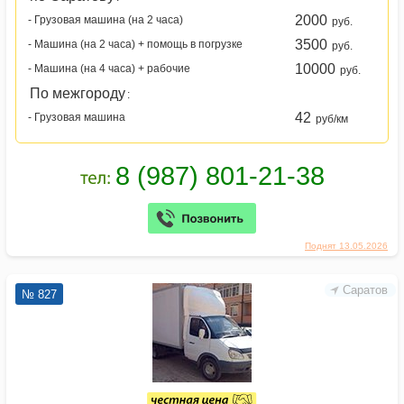
2000
- Грузовая машина (на 2 часа)
руб.
3500
- Машина (на 2 часа) + помощь в погрузке
руб.
10000
- Машина (на 4 часа) + рабочие
руб.
По межгороду
:
42
- Грузовая машина
руб/км
Поднят 13.05.2026
Саратов
№ 827