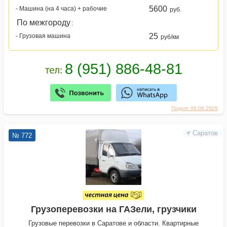
5600
- Машина (на 4 часа) + рабочие
руб.
По межгороду
:
25
- Грузовая машина
руб/км
Поднят 06.06.2026
Саратов
№ 772
Грузоперевозки на ГАЗели, грузчики
Грузовые перевозки в Саратове и области. Квартирные