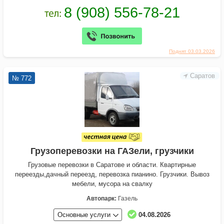
Поднят 03.03.2026
Саратов
№ 772
Грузоперевозки на ГАЗели, грузчики
Грузовые перевозки в Саратове и области. Квартирные
переезды,дачный переезд, перевозка пианино. Грузчики. Вывоз
мебели, мусора на свалку
Автопарк:
Газель
Основные услуги
04.08.2026