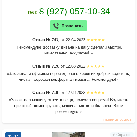
Отзыв № 743
, от 22.04.2023
«Рекомендую! Доставку дивана на дачу сделали быстро,
качественно, аккуратно! »
Отзыв № 719
, от 12.08.2022
«Заказывали офисный переезд, очень хороший добрый водитель,
чистая, хорошая комфортная машина. Рекомендую!»
Отзыв № 718
, от 12.08.2022
«Заказывал машину отвести вещи, приехал вовремя! Водитель
приятный, помог грузить, машина чистая и большая. Всем
рекомендую!»
Поднят 26.09.2025
Саратов
№ 765