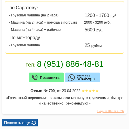
по Саратову
:
1200 - 1700
- Грузовая машина (на 2 часа)
руб.
- Машина (на 2 часа) + помощь в погрузке
2000 - 3200 руб.
5600
- Машина (на 4 часа) + рабочие
руб.
По межгороду
:
25
- Грузовая машина
руб/км
Отзыв № 700
, от 23.04.2022
«Грамотный перевозчик, заказывали машину с грузчиками, быстро
и качественно, рекомендую!»
Поднят 06.06.2026
Показать еще