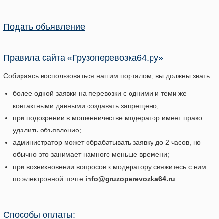
Подать объявление
Правила сайта «Грузоперевозка64.ру»
Собираясь воспользоваться нашим порталом, вы должны знать:
более одной заявки на перевозки с одними и теми же
контактными данными создавать запрещено;
при подозрении в мошенничестве модератор имеет право
удалить объявление;
администратор может обрабатывать заявку до 2 часов, но
обычно это занимает намного меньше времени;
при возникновении вопросов к модератору свяжитесь с ним
по электронной почте
info@gruzoperevozka64.ru
Способы оплаты: