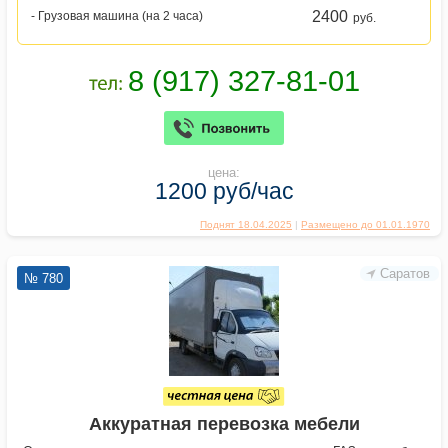
2400
- Грузовая машина (на 2 часа)
руб.
цена:
1200 руб/час
Поднят 18.04.2025
|
Размещено до 01.01.1970
Саратов
№ 780
Аккуратная перевозка мебели