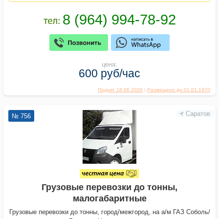
цена:
600 руб/час
Поднят 18.06.2026
|
Размещено до 01.01.1970
Саратов
№ 756
Грузовые перевозки до тонны,
малогабаритные
Грузовые перевозки до тонны, город/межгород, на а/м ГАЗ Соболь/